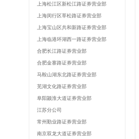
上海松江区新松江路证券营业部
上海闵行区莘松路证券营业部
上海宝山区共和新路证券营业部
上海临港环湖西一路证券营业部
合肥长江路证券营业部
合肥金寨路证券营业部
马鞍山湖东北路证券营业部
芜湖文化路证券营业部
阜阳颍淮大道证券营业部
江苏分公司
常州勤业路证券营业部
南京双龙大道证券营业部