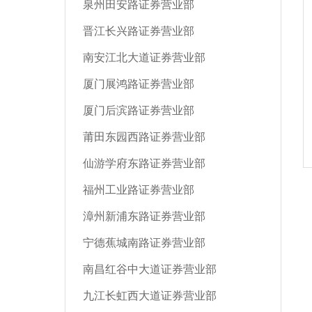
泉州田安路证券营业部
晋江长兴路证券营业部
南安江北大道证券营业部
厦门展鸿路证券营业部
厦门后滨路证券营业部
莆田东园西路证券营业部
仙游学府东路证券营业部
福州工业路证券营业部
漳州新浦东路证券营业部
宁德蕉城南路证券营业部
南昌红谷中大道证券营业部
九江长虹西大道证券营业部