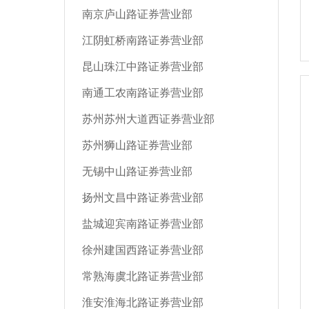
南京庐山路证券营业部
江阴虹桥南路证券营业部
昆山珠江中路证券营业部
南通工农南路证券营业部
苏州苏州大道西证券营业部
苏州狮山路证券营业部
无锡中山路证券营业部
扬州文昌中路证券营业部
盐城迎宾南路证券营业部
徐州建国西路证券营业部
常熟海虞北路证券营业部
淮安淮海北路证券营业部