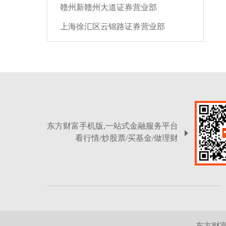
赣州新赣州大道证券营业部
上海徐汇区云锦路证券营业部
东方财富手机版,一站式金融服务平台
看行情/炒股票/买基金/做理财
东方财