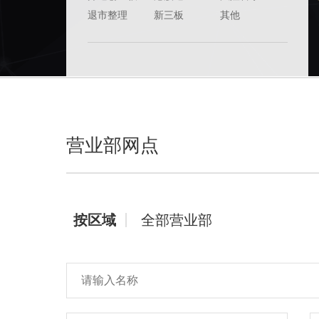
退市整理
新三板
其他
营业部网点
按区域
全部营业部