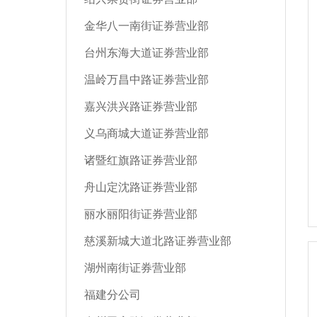
金华八一南街证券营业部
台州东海大道证券营业部
温岭万昌中路证券营业部
嘉兴洪兴路证券营业部
义乌商城大道证券营业部
诸暨红旗路证券营业部
舟山定沈路证券营业部
丽水丽阳街证券营业部
慈溪新城大道北路证券营业部
湖州南街证券营业部
福建分公司