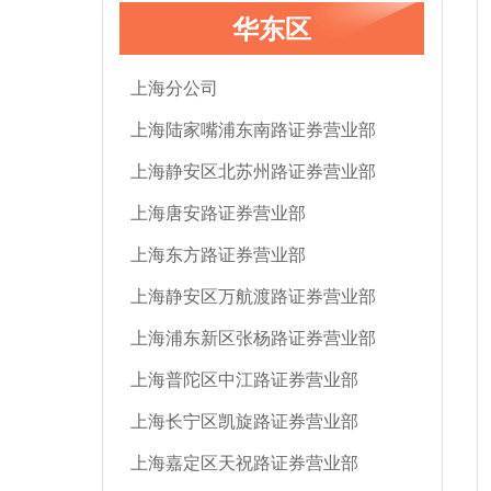
华东区
上海分公司
上海陆家嘴浦东南路证券营业部
上海静安区北苏州路证券营业部
上海唐安路证券营业部
上海东方路证券营业部
上海静安区万航渡路证券营业部
上海浦东新区张杨路证券营业部
上海普陀区中江路证券营业部
上海长宁区凯旋路证券营业部
上海嘉定区天祝路证券营业部