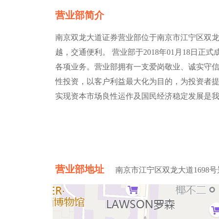
营业部简介
南京双龙大道证券营业部位于南京市江宁区双龙大道
越，交通便利。 营业部于2018年01月18日
各项业务。营业部拥有一支爱岗敬业、诚实守
性投资，以客户利益最大化为目的，为投资者提
实现资本市场良性运作及国民经济稳定发展是
营业部地址
南京市江宁区双龙大道1698号