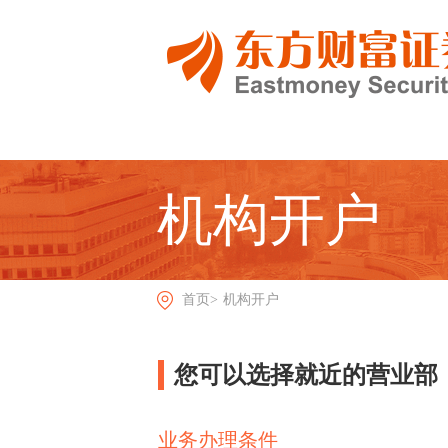
机构开户
首页>
机构开户
您可以选择就近的营业部
业务办理条件