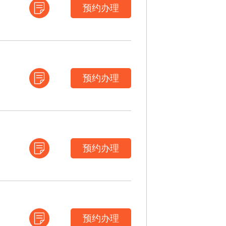
预约办理
预约办理
预约办理
预约办理