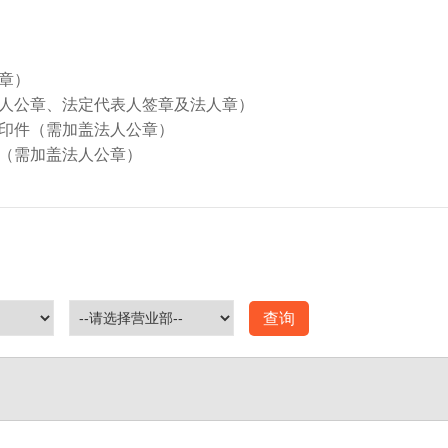
章）
人公章、法定代表人签章及法人章）
印件（需加盖法人公章）
（需加盖法人公章）
查询