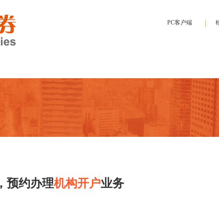
PC客户端
，预约办理
机构开户
业务