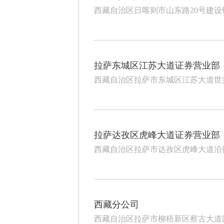
西藏自治区日喀则市山东路20号建
拉萨东城区江苏大道证券营业部
西藏自治区拉萨市东城区江苏大道世
拉萨达孜区虎峰大道证券营业部
西藏自治区拉萨市达孜区虎峰大道沿街
西藏分公司
西藏自治区拉萨市柳梧新区察古大道国际总