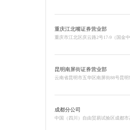
重庆江北嘴证券营业部
重庆市江北区庆云路2号17-9（国金中
昆明南屏街证券营业部
云南省昆明市五华区南屏街88号昆明世纪
成都分公司
中国（四川）自由贸易试验区成都市高新区