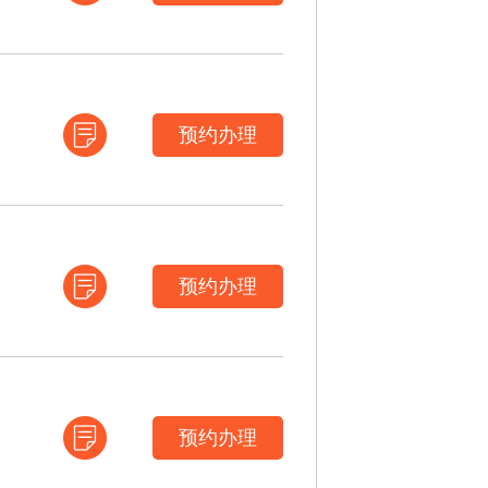
预约办理
预约办理
预约办理