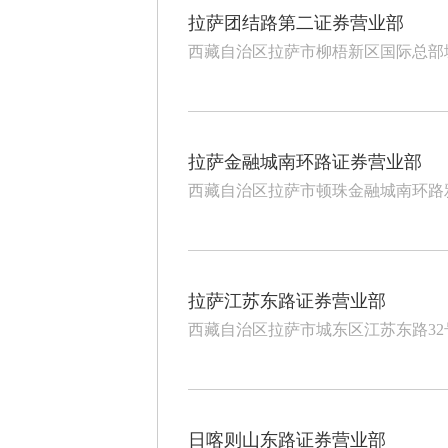
拉萨团结路第二证券营业部
西藏自治区拉萨市柳梧新区国际总部城1
拉萨金融城南环路证券营业部
西藏自治区拉萨市顿珠金融城南环路雅
拉萨江苏东路证券营业部
西藏自治区拉萨市城东区江苏东路3
日喀则山东路证券营业部