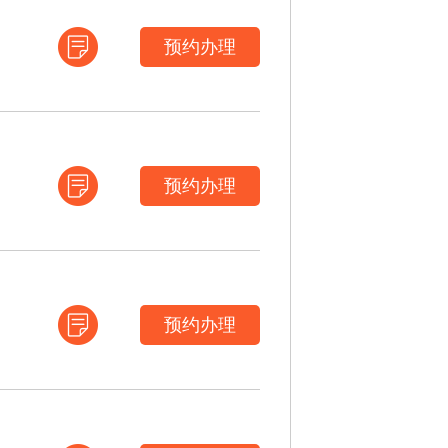
预约办理
预约办理
预约办理