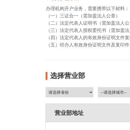
办理机构开户业务，需要携带以下材料：
（一）三证合一（需加盖法人公章）
（二）法定代表人证明书（需加盖法人公
（三）法定代表人授权委托书（需加盖法
（四）法定代表人的有效身份证明文件复
（五）经办人有效身份证明文件及复印件
选择营业部
营业部地址