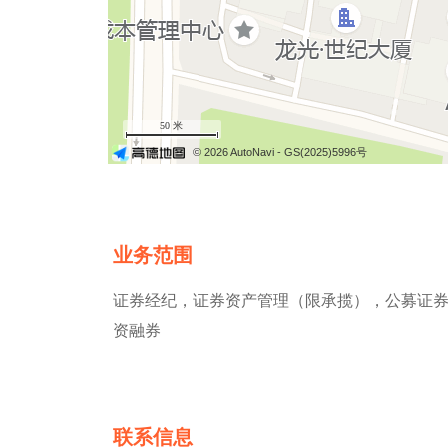
50 米
© 2026 AutoNavi
- GS(2025)5996号
业务范围
证券经纪，证券资产管理（限承揽），公募证
资融券
联系信息