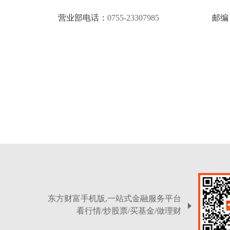
营业部电话：
0755-23307985
邮编
东方财富手机版,一站式金融服务平台
看行情/炒股票/买基金/做理财