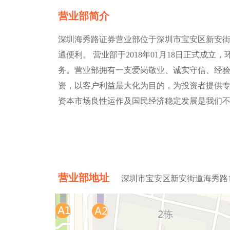
营业部简介
深圳海秀路证券营业部位于深圳市宝安区新安街道
通便利。 营业部于2018年01月18日正式成
务。营业部拥有一支爱岗敬业、诚实守信、经
资，以客户利益最大化为目的，为投资者提供专
资本市场良性运作及国民经济稳定发展是我们
营业部地址
深圳市宝安区新安街道海秀路1