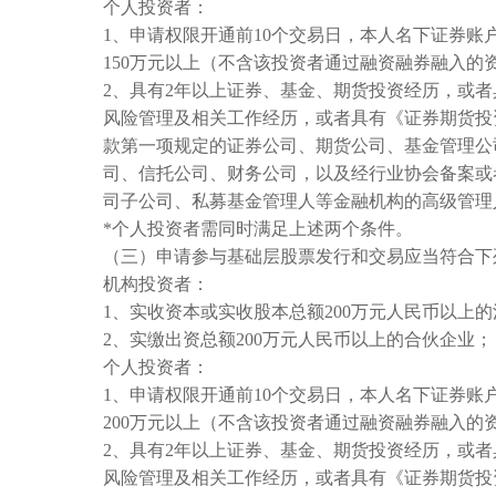
个人投资者：
1、申请权限开通前10个交易日，本人名下证券账
150万元以上（不含该投资者通过融资融券融入的
2、具有2年以上证券、基金、期货投资经历，或者
风险管理及相关工作经历，或者具有《证券期货投
款第一项规定的证券公司、期货公司、基金管理公
司、信托公司、财务公司，以及经行业协会备案或
司子公司、私募基金管理人等金融机构的高级管理
*个人投资者需同时满足上述两个条件。
（三）申请参与基础层股票发行和交易应当符合下
机构投资者：
1、实收资本或实收股本总额200万元人民币以上
2、实缴出资总额200万元人民币以上的合伙企业；
个人投资者：
1、申请权限开通前10个交易日，本人名下证券账
200万元以上（不含该投资者通过融资融券融入的
2、具有2年以上证券、基金、期货投资经历，或者
风险管理及相关工作经历，或者具有《证券期货投