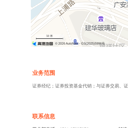
50 米
© 2026 AutoNavi
- GS(2025)5996号
业务范围
证券经纪；证券投资基金代销；与证券交易、
联系信息