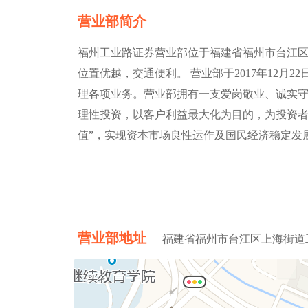
营业部简介
福州工业路证券营业部位于福建省福州市台江区上
位置优越，交通便利。 营业部于2017年12月
理各项业务。营业部拥有一支爱岗敬业、诚实
理性投资，以客户利益最大化为目的，为投资者
值”，实现资本市场良性运作及国民经济稳定发
营业部地址
福建省福州市台江区上海街道工