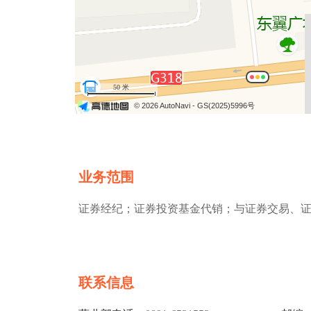
50 米
© 2026 AutoNavi
- GS(2025)5996号
业务范围
证券经纪；证券投资基金代销；与证券交易、
联系信息