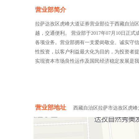
营业部简介
拉萨达孜区虎峰大道证券营业部位于西藏自治区
越，交通便利。 营业部于2017年07月10日
各项业务。营业部拥有一支爱岗敬业、诚实守
性投资，以客户利益最大化为目的，为投资者提
实现资本市场良性运作及国民经济稳定发展是
营业部地址
西藏自治区拉萨市达孜区虎峰大