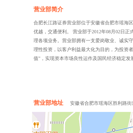
营业部简介
合肥长江路证券营业部位于安徽省合肥市瑶海区胜
优越，交通便利。 营业部于2012年08月02
理各项业务。营业部拥有一支爱岗敬业、诚实
理性投资，以客户利益最大化为目的，为投资者
值”，实现资本市场良性运作及国民经济稳定发
营业部地址
安徽省合肥市瑶海区胜利路街道长