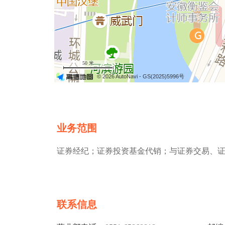
50 米
© 2026 AutoNavi
- GS(2025)5996号
业务范围
证券经纪；证券投资基金代销；与证券交易、
联系信息