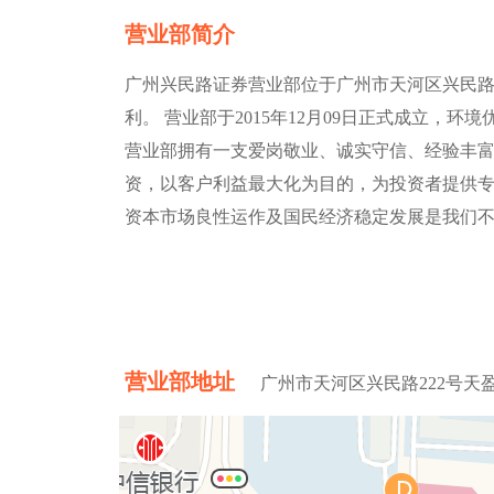
营业部简介
广州兴民路证券营业部位于广州市天河区兴民路22
利。 营业部于2015年12月09日正式成立，
营业部拥有一支爱岗敬业、诚实守信、经验丰
资，以客户利益最大化为目的，为投资者提供专
资本市场良性运作及国民经济稳定发展是我们
营业部地址
广州市天河区兴民路222号天盈广