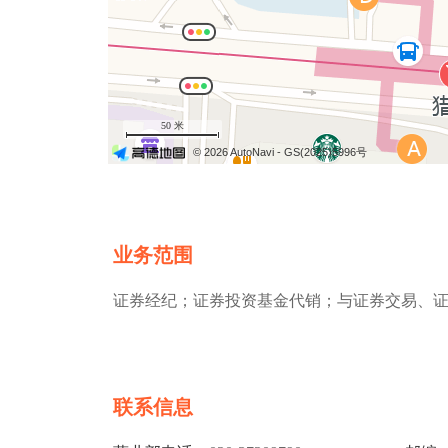
50 米
© 2026 AutoNavi
- GS(2025)5996号
业务范围
证券经纪；证券投资基金代销；与证券交易、
联系信息