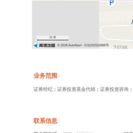
50 米
© 2026 AutoNavi
- GS(2025)5996号
业务范围
证券经纪；证券投资基金代销；证券投资咨询
联系信息