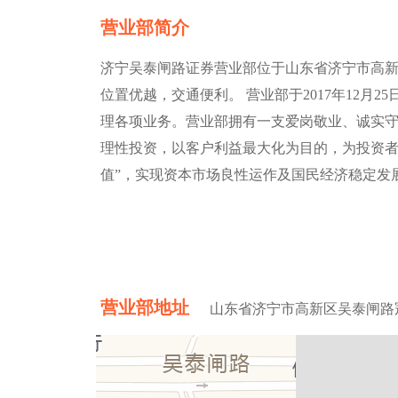
营业部简介
济宁吴泰闸路证券营业部位于山东省济宁市高新
位置优越，交通便利。 营业部于2017年12月
理各项业务。营业部拥有一支爱岗敬业、诚实
理性投资，以客户利益最大化为目的，为投资者
值”，实现资本市场良性运作及国民经济稳定发
营业部地址
山东省济宁市高新区吴泰闸路