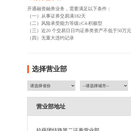
开通融资融券业务，需要满足以下条件：
（一）从事证券交易满182天
（二）风险承受能力等级≥C4-积极型
（三）近20 个交易日日均证券类资产不低于50万
（四）无重大违约记录
选择营业部
营业部地址
拉萨团结路第二证券营业部