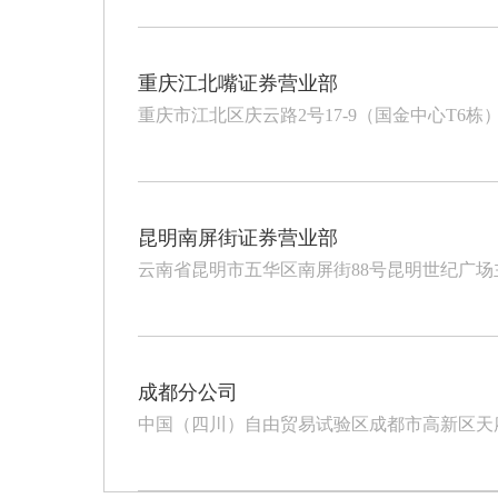
重庆江北嘴证券营业部
重庆市江北区庆云路2号17-9（国金中心T6栋
昆明南屏街证券营业部
云南省昆明市五华区南屏街88号昆明世纪广场主塔楼
成都分公司
中国（四川）自由贸易试验区成都市高新区天府大道北