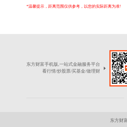
*温馨提示，距离范围仅供参考，以您的实际距离为准!
东方财富手机版,一站式金融服务平台
看行情/炒股票/买基金/做理财
东方财