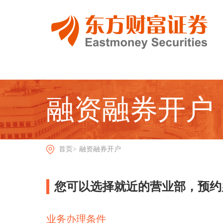
融资融券开户
首页>
融资融券开户
您可以选择就近的营业部，预约
业务办理条件