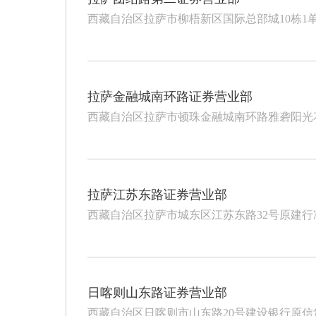
西藏自治区拉萨市柳梧新区国际总部城10栋1单元
拉萨金融城南环路证券营业部
西藏自治区拉萨市顿珠金融城南环路雅砻阳光花园
拉萨江苏东路证券营业部
西藏自治区拉萨市城东区江苏东路32号原建
日喀则山东路证券营业部
西藏自治区日喀则市山东路20号建设银行原信