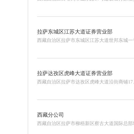
拉萨东城区江苏大道证券营业部
西藏自治区拉萨市东城区江苏大道世邦东城一
拉萨达孜区虎峰大道证券营业部
西藏自治区拉萨市达孜区虎峰大道沿街商铺17、
西藏分公司
西藏自治区拉萨市柳梧新区察古大道国际总部城10