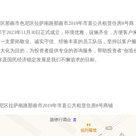
区那曲市色尼区拉萨南路那曲市2019年市直公共租赁住房8号商
于2023年11月30日正式成立，环境优雅，设施齐全，方便客户
有一支爱岗敬业、诚实守信、经验丰富的员工队伍，坚持以客户
大化为目的，为投资者提供专业的咨询服务，帮助投资者“创造
作及国民经济稳定发展是我们不懈追求的目标。
尼区拉萨南路那曲市2019年市直公共租赁住房8号商铺