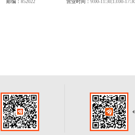
邮编：
852022
营业时间：
9:00-11:30;13:00-17:3