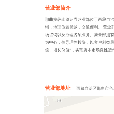
营业部简介
那曲拉萨南路证券营业部位于西藏自治
铺，地理位置优越，交通便利。 营业部
场咨询以及办理各项业务。营业部拥
为中心，倡导理性投资，以客户利益最
值、增长价值”，实现资本市场良性运
营业部地址
西藏自治区那曲市色