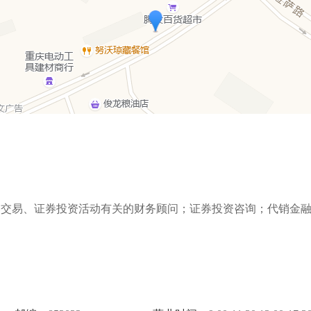
券交易、证券投资活动有关的财务顾问；证券投资咨询；代销金