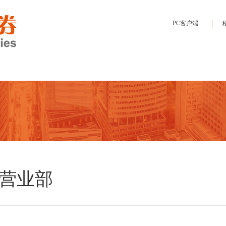
PC客户端
营业部