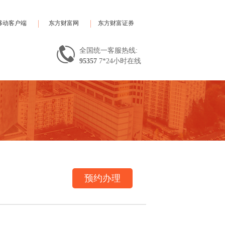
移动客户端
东方财富网
东方财富证券
全国统一客服热线:
95357
7*24小时在线
预约办理