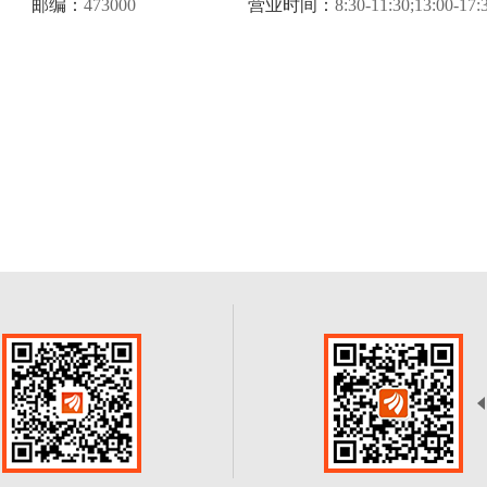
邮编：
473000
营业时间：
8:30-11:30;13:00-17: