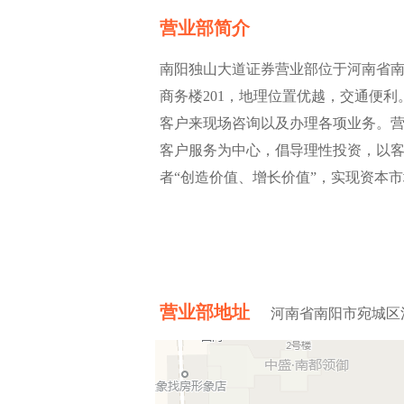
营业部简介
南阳独山大道证券营业部位于河南省南
商务楼201，地理位置优越，交通便利。
客户来现场咨询以及办理各项业务。
客户服务为中心，倡导理性投资，以
者“创造价值、增长价值”，实现资本
营业部地址
河南省南阳市宛城区汉