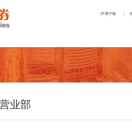
PC客户端
营业部