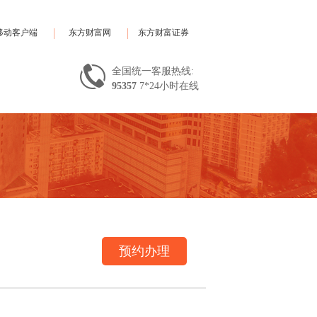
移动客户端
东方财富网
东方财富证券
全国统一客服热线:
95357
7*24小时在线
预约办理