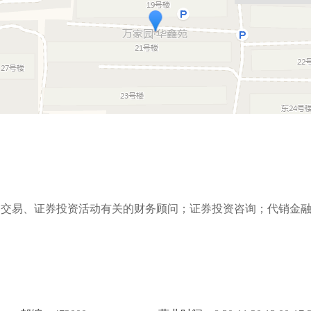
券交易、证券投资活动有关的财务顾问；证券投资咨询；代销金