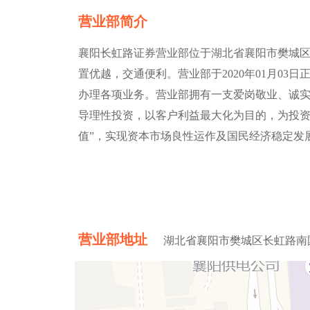
营业部简介
襄阳长虹路证券营业部位于湖北省襄阳市樊城区长
置优越，交通便利。营业部于2020年01月0
办理各项业务。营业部拥有一支爱岗敬业、诚
导理性投资，以客户利益最大化为目的，为投资
值”，实现资本市场良性运作及国民经济稳定发
营业部地址
湖北省襄阳市樊城区长虹路南国