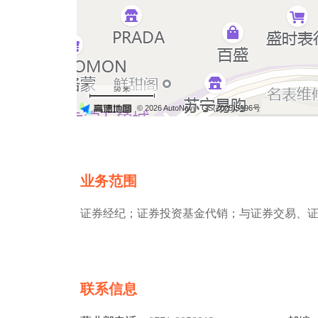
50 米
© 2026 AutoNavi
- GS(2025)5996号
业务范围
证券经纪；证券投资基金代销；与证券交易、
联系信息