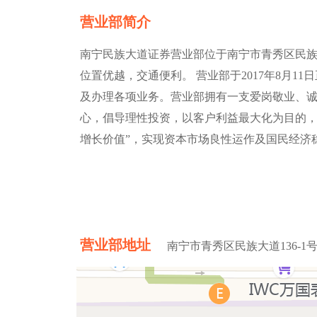
营业部简介
南宁民族大道证券营业部位于南宁市青秀区民族大道
位置优越，交通便利。 营业部于2017年8月
及办理各项业务。营业部拥有一支爱岗敬业、
心，倡导理性投资，以客户利益最大化为目的，
增长价值”，实现资本市场良性运作及国民经济
营业部地址
南宁市青秀区民族大道136-1