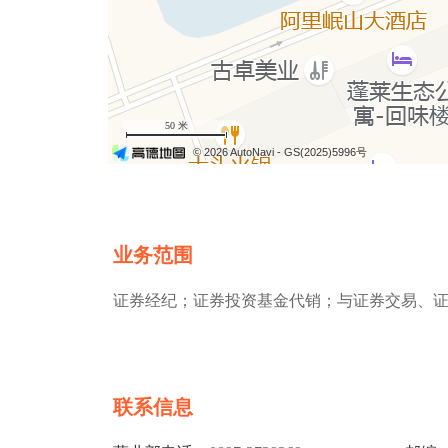
50 米
© 2026 AutoNavi
- GS(2025)5996号
业务范围
证券经纪；证券投资基金代销；与证券交易、
联系信息