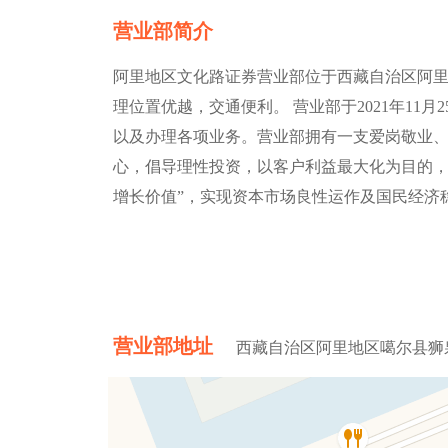
营业部简介
阿里地区文化路证券营业部位于西藏自治区阿
理位置优越，交通便利。 营业部于2021年11
以及办理各项业务。营业部拥有一支爱岗敬业
心，倡导理性投资，以客户利益最大化为目的，
增长价值”，实现资本市场良性运作及国民经济
营业部地址
西藏自治区阿里地区噶尔县狮