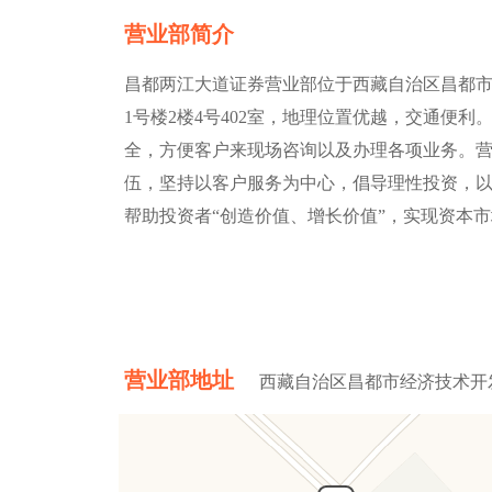
营业部简介
昌都两江大道证券营业部位于西藏自治区昌都
1号楼2楼4号402室，地理位置优越，交通便利。
全，方便客户来现场咨询以及办理各项业务。
伍，坚持以客户服务为中心，倡导理性投资，
帮助投资者“创造价值、增长价值”，实现资本
营业部地址
西藏自治区昌都市经济技术开发