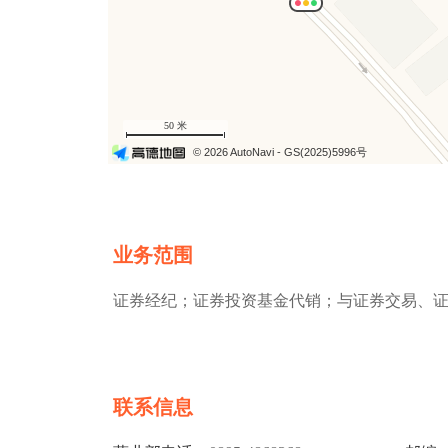
50 米
© 2026 AutoNavi
- GS(2025)5996号
业务范围
证券经纪；证券投资基金代销；与证券交易、
联系信息