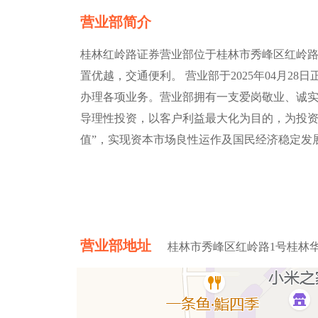
营业部简介
桂林红岭路证券营业部位于桂林市秀峰区红岭路1号桂
置优越，交通便利。 营业部于2025年04月2
办理各项业务。营业部拥有一支爱岗敬业、诚
导理性投资，以客户利益最大化为目的，为投资
值”，实现资本市场良性运作及国民经济稳定发
营业部地址
桂林市秀峰区红岭路1号桂林华润中