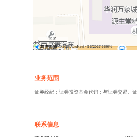
50 米
© 2026 AutoNavi
- GS(2025)5996号
业务范围
证券经纪；证券投资基金代销；与证券交易、
联系信息