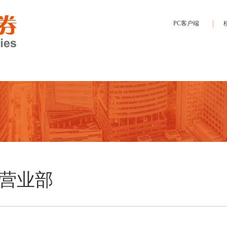
PC客户端
营业部