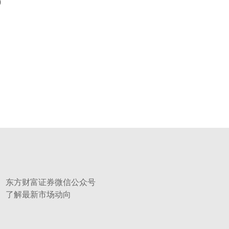
0
东方财富证券微信公众号
了解最新市场动向