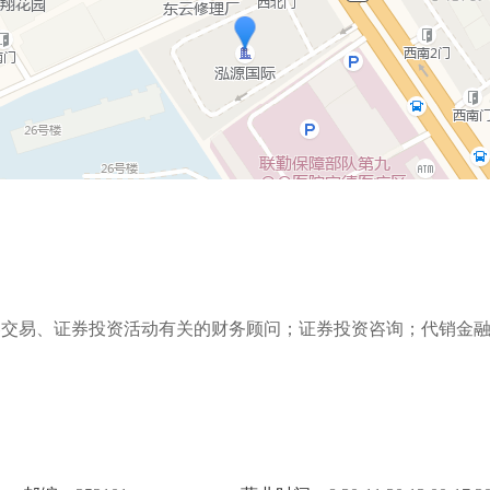
券交易、证券投资活动有关的财务顾问；证券投资咨询；代销金