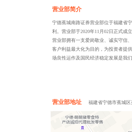
营业部简介
宁德蕉城南路证券营业部位于福建省宁
利。营业部于2020年11月02日正
营业部拥有一支爱岗敬业、诚实守信
客户利益最大化为目的，为投资者提供
场良性运作及国民经济稳定发展是我
营业部地址
福建省宁德市蕉城区蕉