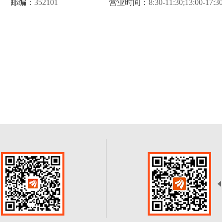
邮编：
352101
营业时间：
8:30-11:30;13:00-17:3