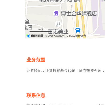
50 米
© 2026 AutoNavi
- GS(2025)5996号
业务范围
证券经纪；证券投资基金代销；证券投资咨询
联系信息