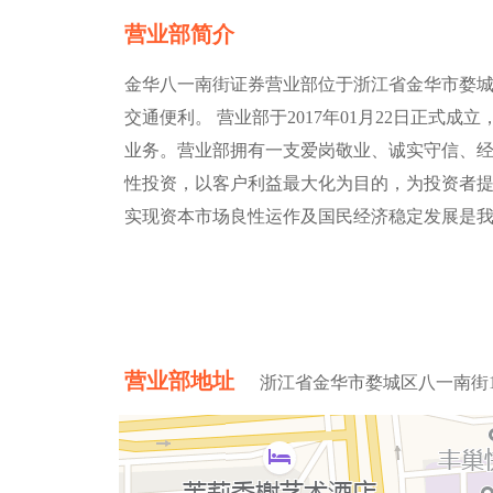
营业部简介
金华八一南街证券营业部位于浙江省金华市婺城区八
交通便利。 营业部于2017年01月22日正式
业务。营业部拥有一支爱岗敬业、诚实守信、
性投资，以客户利益最大化为目的，为投资者提
实现资本市场良性运作及国民经济稳定发展是
营业部地址
浙江省金华市婺城区八一南街11