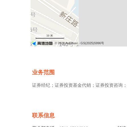
50 米
© 2026 AutoNavi
- GS(2025)5996号
业务范围
证券经纪；证券投资基金代销；证券投资咨询
联系信息