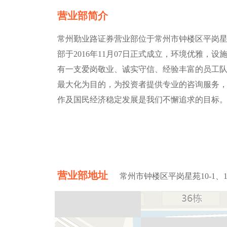
营业部简介
常州勤业路证券营业部位于常州市钟楼区平岗星苑10
部于2016年11月07日正式成立，环境优雅
有一支爱岗敬业、诚实守信、经验丰富的员工
最大化为目的，为投资者提供专业的咨询服务，
作及国民经济稳定发展是我们不懈追求的目标
营业部地址
常州市钟楼区平岗星苑10-1、10-