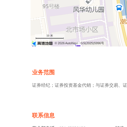
50 米
© 2026 AutoNavi
- GS(2025)5996号
业务范围
证券经纪；证券投资基金代销；与证券交易、
联系信息