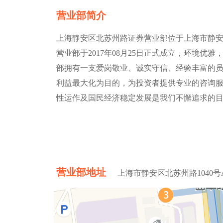
营业部简介
上海静安区北苏州路证券营业部位于上海市静安区
营业部于2017年08月25日正式成立，环境
部拥有一支爱岗敬业、诚实守信、经验丰富的
利益最大化为目的，为投资者提供专业的咨询服
性运作及国民经济稳定发展是我们不懈追求的
营业部地址
上海市静安区北苏州路1040号A