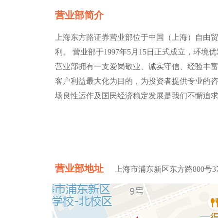
营业部简介
上海东方路证券营业部位于中国（上海）自由贸易
利。 营业部于1997年5月15日正式成立，
营业部拥有一支爱岗敬业、诚实守信、经验丰
客户利益最大化为目的，为投资者提供专业的咨
场良性运作及国民经济稳定发展是我们不懈追
营业部地址
上海市浦东新区东方路800号37