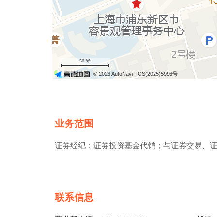
50 米
© 2026 AutoNavi
- GS(2025)5996号
业务范围
证券经纪；证券投资基金代销；与证券交易、
联系信息