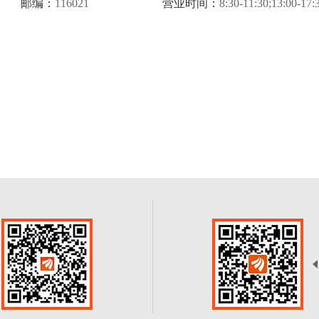
邮编：
116021
营业时间：
8:30-11:30;13:00-17: