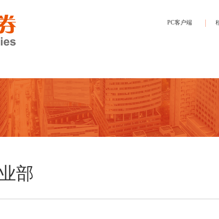
PC客户端
业部