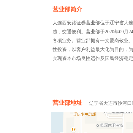
营业部简介
大连西安路证券营业部位于辽宁省大连市
越，交通便利。营业部于2020年09
各项业务。营业部拥有一支爱岗敬业
性投资，以客户利益最大化为目的，为
实现资本市场良性运作及国民经济稳
营业部地址
辽宁省大连市沙河口区