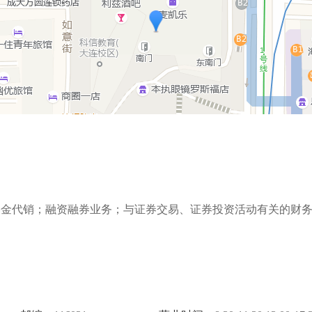
基金代销；融资融券业务；与证券交易、证券投资活动有关的财