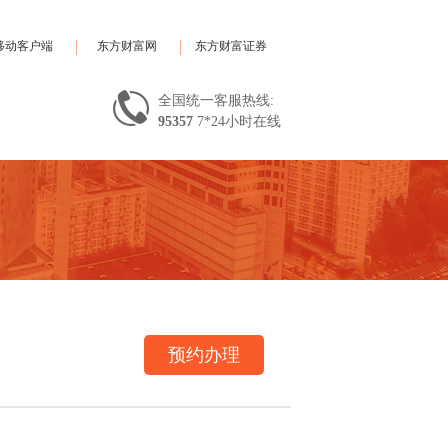
移动客户端
东方财富网
东方财富证券
全国统一客服热线:
95357
7*24小时在线
预约办理