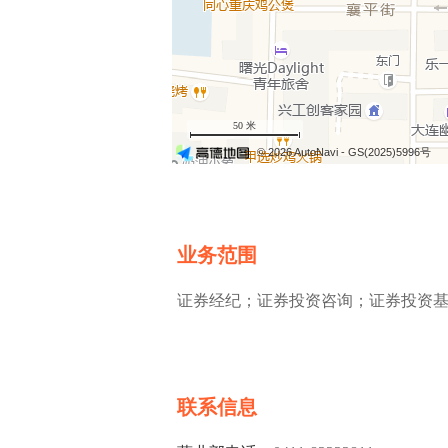
50 米
© 2026 AutoNavi
- GS(2025)5996号
业务范围
证券经纪；证券投资咨询；证券投资
联系信息