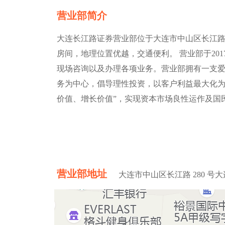
营业部简介
大连长江路证券营业部位于大连市中山区长江路 280
房间，地理位置优越，交通便利。 营业部于201
现场咨询以及办理各项业务。营业部拥有一支
务为中心，倡导理性投资，以客户利益最大化为
价值、增长价值”，实现资本市场良性运作及国
营业部地址
大连市中山区长江路 280 号大