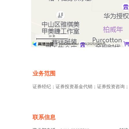
50 米
© 2026 AutoNavi
- GS(2025)5996号
业务范围
证券经纪；证券投资基金代销；证券投资咨询
联系信息