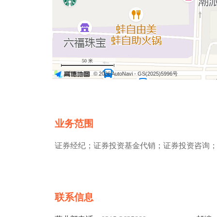
50 米
© 2026 AutoNavi
- GS(2025)5996号
业务范围
证券经纪；证券投资基金代销；证券投资咨询
联系信息