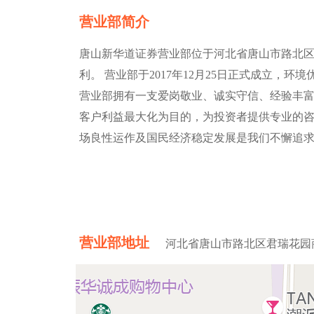
营业部简介
唐山新华道证券营业部位于河北省唐山市路北区君
利。 营业部于2017年12月25日正式成立，
营业部拥有一支爱岗敬业、诚实守信、经验丰
客户利益最大化为目的，为投资者提供专业的咨
场良性运作及国民经济稳定发展是我们不懈追
营业部地址
河北省唐山市路北区君瑞花园商