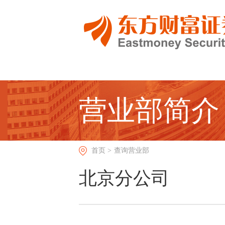
营业部简介
首页 >
查询营业部
北京分公司