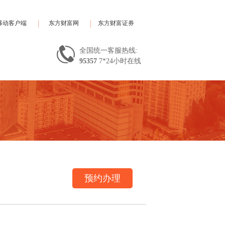
移动客户端
东方财富网
东方财富证券
全国统一客服热线:
95357
7*24小时在线
预约办理