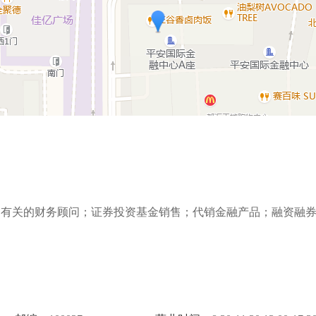
动有关的财务顾问；证券投资基金销售；代销金融产品；融资融