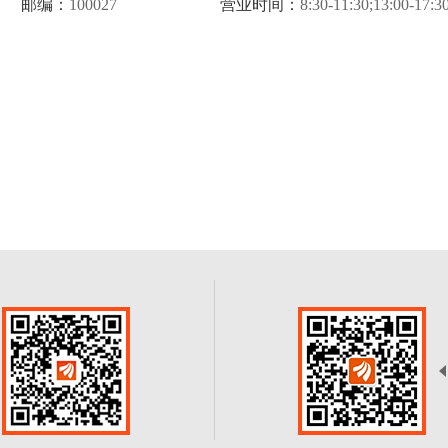
邮编：
100027
营业时间：
8:30-11:30;13:00-17:3