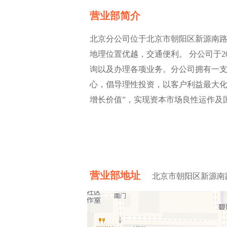
营业部简介
北京分公司位于北京市朝阳区新源南路3号
地理位置优越，交通便利。 分公司于2
询以及办理各项业务。分公司拥有一
心，倡导理性投资，以客户利益最大化
增长价值”，实现资本市场良性运作及
营业部地址
北京市朝阳区新源南路3