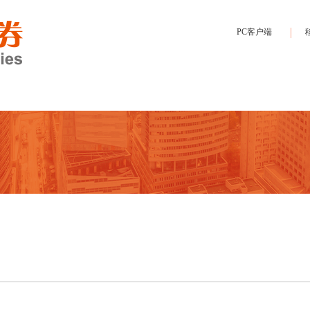
PC客户端