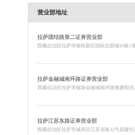
营业部地址
拉萨团结路第二证券营业部
西藏自治区拉萨市柳梧新区国际总部城10栋1单元
拉萨金融城南环路证券营业部
西藏自治区拉萨市顿珠金融城南环路雅砻阳光花园
拉萨江苏东路证券营业部
西藏自治区拉萨市城东区江苏东路32号原建