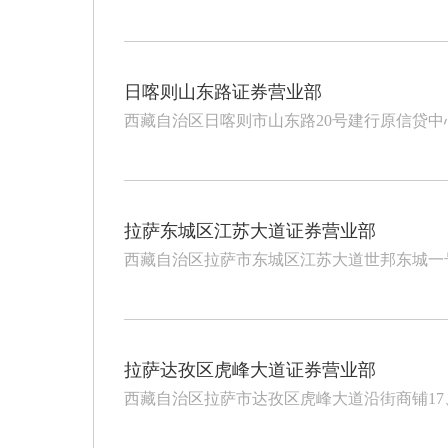
日喀则山东路证券营业部
西藏自治区日喀则市山东路20号建行原信贷中
拉萨东城区江苏大道证券营业部
西藏自治区拉萨市东城区江苏大道世邦东城一
拉萨达孜区虎峰大道证券营业部
西藏自治区拉萨市达孜区虎峰大道沿街商铺17、