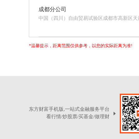
成都分公司
中国（四川）自由贸易试验区成都市高新区天府大道北
*温馨提示，距离范围仅供参考，以您的实际距离为准!
东方财富手机版,一站式金融服务平台
看行情/炒股票/买基金/做理财