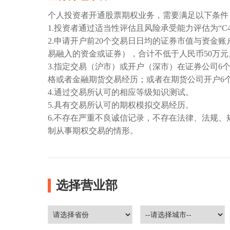
个人投资者开通股票期权业务，需要满足以下条件
1.投资者通过适当性评估且风险承受能力评估为“C
2.申请开户前20个交易日日均的证券市值与资金
易融入的资金或证券），合计不低于人民币50万
3.指定交易（沪市）或开户（深市）在证券公司6
格或者金融期货交易经历；或者在期货公司开户6
4.通过交易所认可的相应等级知识测试。
5.具有交易所认可的期权模拟交易经历。
6.不存在严重不良诚信记录，不存在法律、法规
制从事期权交易的情形。
选择营业部