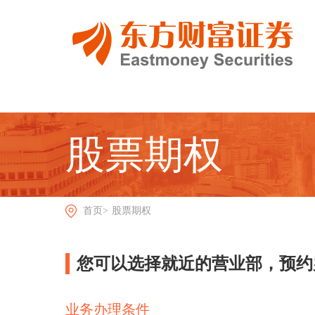
股票期权
首页>
股票期权
您可以选择就近的营业部，预约
业务办理条件