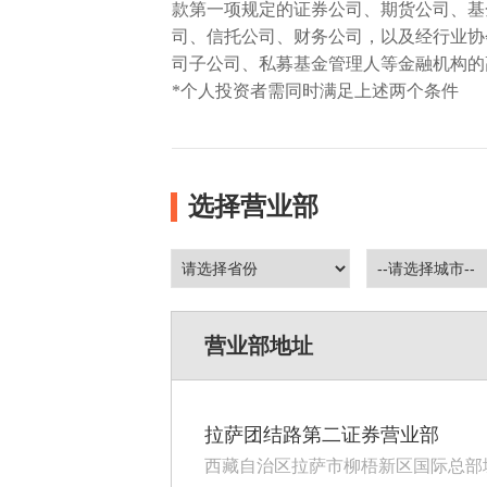
款第一项规定的证券公司、期货公司、基
司、信托公司、财务公司，以及经行业协
司子公司、私募基金管理人等金融机构的
*个人投资者需同时满足上述两个条件
选择营业部
营业部地址
拉萨团结路第二证券营业部
西藏自治区拉萨市柳梧新区国际总部城1