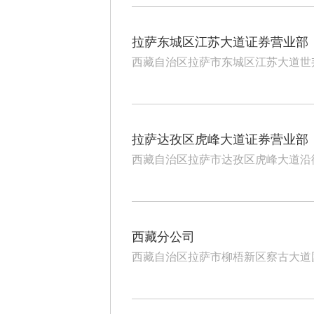
拉萨东城区江苏大道证券营业部
西藏自治区拉萨市东城区江苏大道世
拉萨达孜区虎峰大道证券营业部
西藏自治区拉萨市达孜区虎峰大道沿街
西藏分公司
西藏自治区拉萨市柳梧新区察古大道国际总