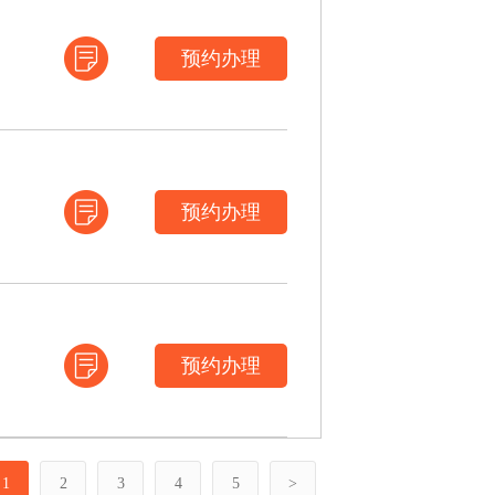
预约办理
预约办理
预约办理
1
2
3
4
5
>