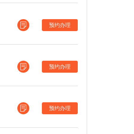
预约办理
预约办理
预约办理