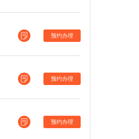
预约办理
预约办理
预约办理