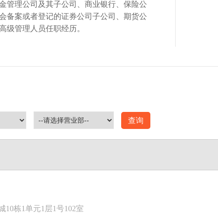
金管理公司及其子公司、商业银行、保险公
会备案或者登记的证券公司子公司、期货公
高级管理人员任职经历。
查询
0栋1单元1层1号102室