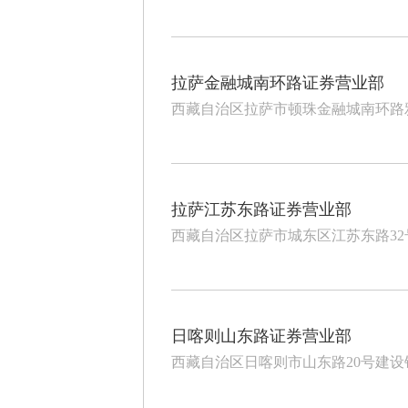
拉萨金融城南环路证券营业部
西藏自治区拉萨市顿珠金融城南环路雅
拉萨江苏东路证券营业部
西藏自治区拉萨市城东区江苏东路3
日喀则山东路证券营业部
西藏自治区日喀则市山东路20号建