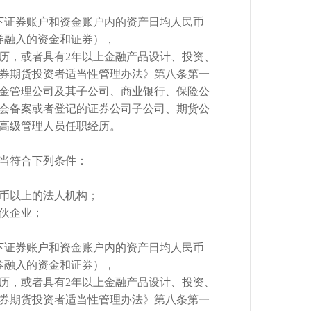
名下证券账户和资金账户内的资产日均人民币
券融入的资金和证券），
经历，或者具有2年以上金融产品设计、投资、
券期货投资者适当性管理办法》第八条第一
金管理公司及其子公司、商业银行、保险公
会备案或者登记的证券公司子公司、期货公
高级管理人员任职经历。
当符合下列条件：
民币以上的法人机构；
合伙企业；
名下证券账户和资金账户内的资产日均人民币
券融入的资金和证券），
经历，或者具有2年以上金融产品设计、投资、
券期货投资者适当性管理办法》第八条第一