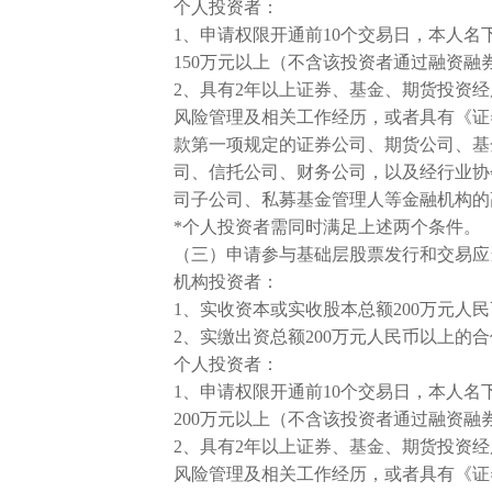
个人投资者：
1、申请权限开通前10个交易日，本人
150万元以上（不含该投资者通过融资融
2、具有2年以上证券、基金、期货投资
风险管理及相关工作经历，或者具有《证
款第一项规定的证券公司、期货公司、基
司、信托公司、财务公司，以及经行业协
司子公司、私募基金管理人等金融机构的
*个人投资者需同时满足上述两个条件。
（三）申请参与基础层股票发行和交易应
机构投资者：
1、实收资本或实收股本总额200万元人
2、实缴出资总额200万元人民币以上的
个人投资者：
1、申请权限开通前10个交易日，本人
200万元以上（不含该投资者通过融资融
2、具有2年以上证券、基金、期货投资
风险管理及相关工作经历，或者具有《证