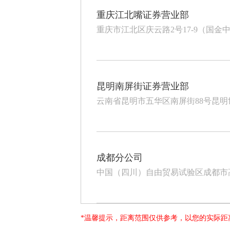
重庆江北嘴证券营业部
重庆市江北区庆云路2号17-9（国金中
昆明南屏街证券营业部
云南省昆明市五华区南屏街88号昆明世纪
成都分公司
中国（四川）自由贸易试验区成都市高新区
*温馨提示，距离范围仅供参考，以您的实际距